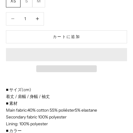
XS
S
M
数量を減らす
数量を減らす
カートに追加
■ サイズ(cm)
着丈 / 肩幅 / 身幅 / 袖丈
■ 素材
Main fabric:40% cotton 55% poliéster5% elastane
Secondary fabric 100% polyester
Lining: 100% polyester
■ カラー