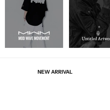
NEW ARRIVAL