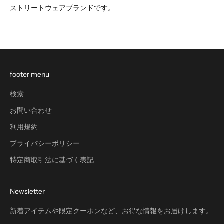
ストリートウェアブランドです。
footer menu
検索
お問い合わせ
利用規約
プライバシーポリシー
特定商取引法に基づく表記
Newsletter
新着アイテムや限定クーポンなど、お得な情報をお届けします。