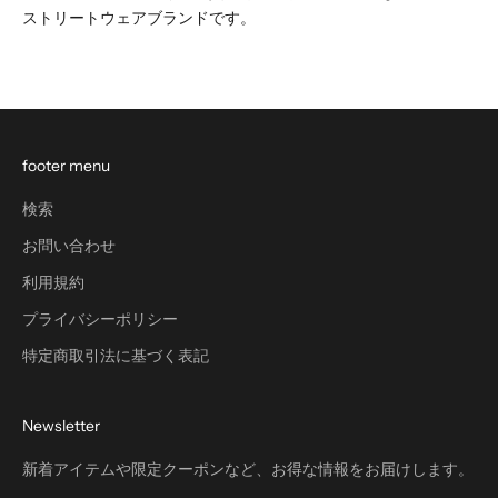
ストリートウェアブランドです。
footer menu
検索
お問い合わせ
利用規約
プライバシーポリシー
特定商取引法に基づく表記
Newsletter
新着アイテムや限定クーポンなど、お得な情報をお届けします。