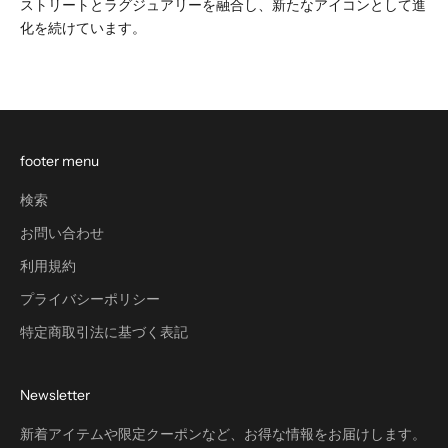
ストリートとラグジュアリーを融合し、新たなアイコンとして進
化を続けています。
footer menu
検索
お問い合わせ
利用規約
プライバシーポリシー
特定商取引法に基づく表記
Newsletter
新着アイテムや限定クーポンなど、お得な情報をお届けします。