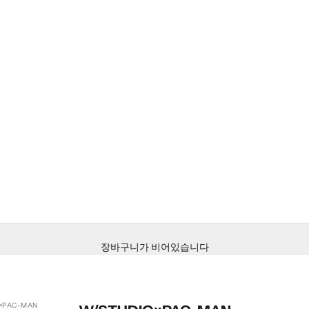
장바구니가 비어있습니다
×PAC-MAN