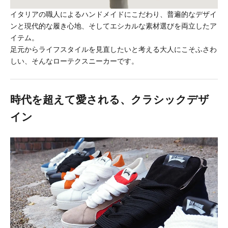
イタリアの職人によるハンドメイドにこだわり、普遍的なデザイ
ンと現代的な履き心地、そしてエシカルな素材選びを両立したア
イテム。
足元からライフスタイルを見直したいと考える大人にこそふさわ
しい、そんなローテクスニーカーです。
時代を超えて愛される、クラシックデザ
イン