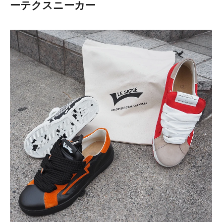
ーテクスニーカー