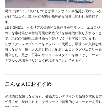
現代において、“良いもの”とは単にデザインや品質が優れている
だけではなく、環境への配慮や倫理的な背景も問われる時代で
す。
LE SIGNEは、イタリアの伝統的な靴作りを守りつつ、エコロジ
カルな素材選びや持続可能な製造方法を積極的に取り入れること
で、現代の価値観に寄り添った製品づくりを実践しています。
リサイクルファブリックをアッパーに使用し、環境への負荷を軽
減しながら、履く人の満足度にも配慮。エコとラグジュアリーを
両立した一足は、日常のカジュアルスタイルを格上げし、サステ
ナブルな意識をさりげなく体現することができます。
こんな人におすすめ
✅
環境に配慮しながらも、妥協のないデザインと品質を求める方
✅
長く使い続けられる、クラシックで普遍的なスニーカーを探し