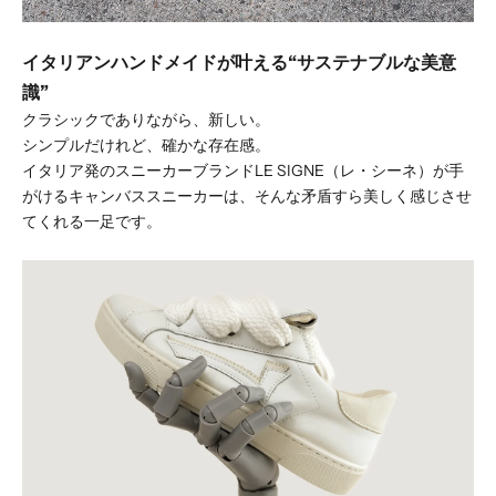
イタリアンハンドメイドが叶える“サステナブルな美意
識”
クラシックでありながら、新しい。
シンプルだけれど、確かな存在感。
イタリア発のスニーカーブランドLE SIGNE（レ・シーネ）が手
がけるキャンバススニーカーは、そんな矛盾すら美しく感じさせ
てくれる一足です。