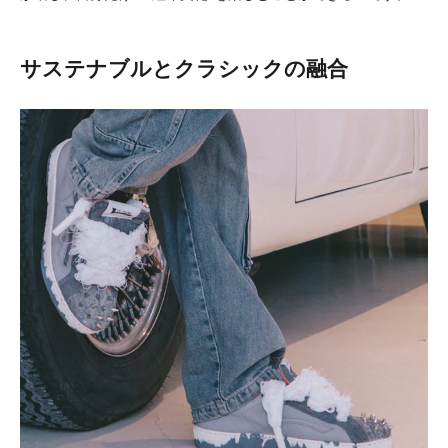
サステナブルとクラシックの融合