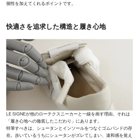
個性を加えてくれるポイントです。
快適さを追求した構造と履き心地
LE SIGNEが他のローテクスニーカーと一線を画す理由。それは
「履き心地への徹底したこだわり」にあります。
特筆すべきは、シュータンとインソールをつなぐゴムバンドの存
在。歩いているうちにシュータンがズレてしまい、違和感を覚え