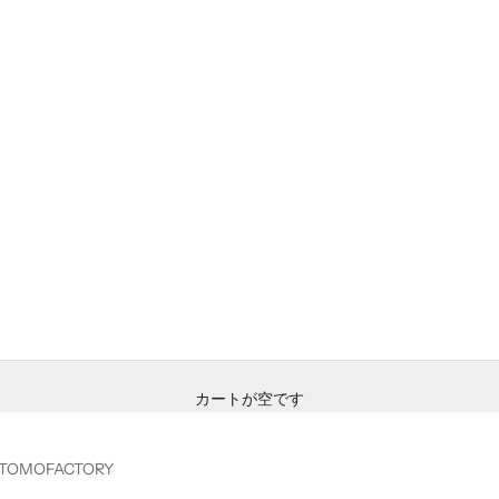
カートが空です
TOMOFACTORY