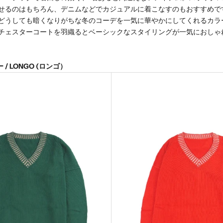
せるのはもちろん、デニムなどでカジュアルに着こなすのもおすすめで
どうしても暗くなりがちな冬のコーデを一気に華やかにしてくれるカラ
チェスターコートを羽織るとベーシックなスタイリングが一気におしゃ
/ LONGO (ロンゴ）