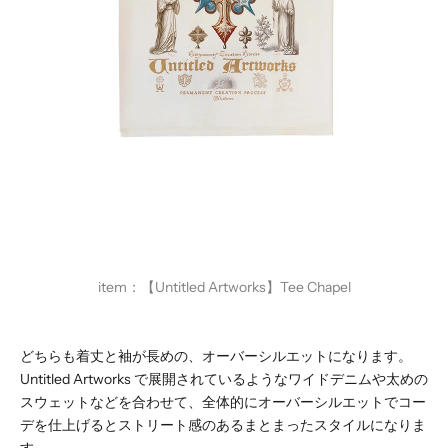
item：
【
Untitled Artworks】Tee Chapel
どちらも着丈と袖が長めの、オーバーシルエットになります。
Untitled Artworks で展開されているようなワイドデニムや太めの
スウェットなどを合わせて、全体的にオーバーシルエットでコー
デを仕上げるとストリート感のあるまとまったスタイルになりま