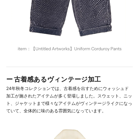
item
：
【
Untitled Artworks】Uniform Corduroy Pants
ー 古着感あるヴィンテージ加工
24年秋冬コレクションでは、古着感を出すためにウォッシュド
加工が施されたアイテムが多く登場しました。スウェット、ニッ
ト、ジャケットまで様々なアイテムがヴィンテージライクになっ
ていて、全体的に味のある雰囲気になっています。