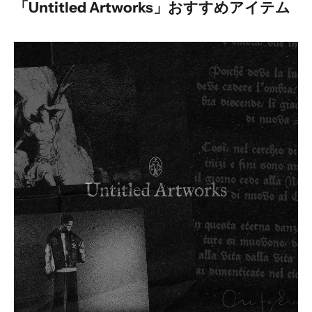
「Untitled Artworks」おすすめアイテム