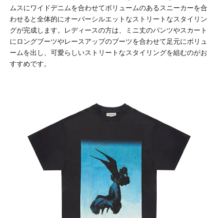
ムスにワイドデニムを合わせてボリュームのあるスニーカーを合
わせると全体的にオーバーシルエットなストリートなスタイリン
グが完成します。レディースの方は、ミニ丈のパンツやスカート
にロングブーツやレースアップのブーツを合わせて足元にボリュ
ームを出し、可愛らしいストリートなスタイリングを組むのがお
すすめです。