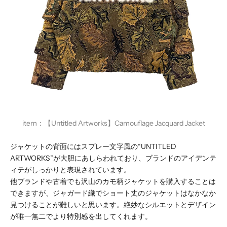
item：
【Untitled Artworks】Camouflage Jacquard Jacket
ジャケットの背面にはスプレー文字風の“UNTITLED
ARTWORKS”が大胆にあしらわれており、ブランドのアイデンテ
ィテがしっかりと表現されています。
他ブランドや古着でも沢山のカモ柄ジャケットを購入することは
できますが、ジャガード織でショート丈のジャケットはなかなか
見つけることが難しいと思います。絶妙なシルエットとデザイン
が唯一無二でより特別感を出してくれます。