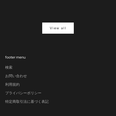
もっと見る
もっと見
View all
footer menu
検索
お問い合わせ
利用規約
プライバシーポリシー
特定商取引法に基づく表記