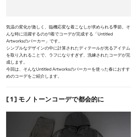
気温の変化が激しく、臨機応変な着こなしが求められる季節。そ
んな時に活躍するのが1着でコーデが完成する「Untitled
Artworksのパーカー」です。
シンプルなデザインの中に計算されたディテールが光るアイテム
を取り入れることで、ラフになりすぎず、洗練されたコーデが完
成します。
今回は、そんなUntitled Artworksのパーカーを使った春におすす
めのコーデをご紹介します。
[ 1 ] モノトーンコーデで都会的に