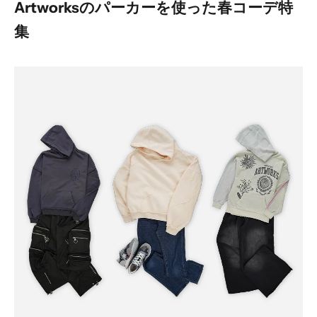
Artworksのパーカーを使った春コーデ特
集